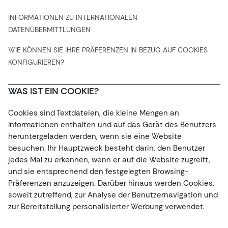
INFORMATIONEN ZU INTERNATIONALEN
DATENÜBERMITTLUNGEN
WIE KÖNNEN SIE IHRE PRÄFERENZEN IN BEZUG AUF COOKIES
KONFIGURIEREN?
WAS IST EIN COOKIE?
Cookies sind Textdateien, die kleine Mengen an
Informationen enthalten und auf das Gerät des Benutzers
heruntergeladen werden, wenn sie eine Website
besuchen. Ihr Hauptzweck besteht darin, den Benutzer
jedes Mal zu erkennen, wenn er auf die Website zugreift,
und sie entsprechend den festgelegten Browsing-
Präferenzen anzuzeigen. Darüber hinaus werden Cookies,
soweit zutreffend, zur Analyse der Benutzernavigation und
zur Bereitstellung personalisierter Werbung verwendet.