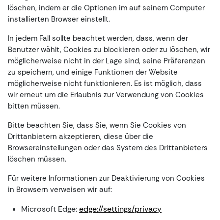
löschen, indem er die Optionen im auf seinem Computer
installierten Browser einstellt.
In jedem Fall sollte beachtet werden, dass, wenn der
Benutzer wählt, Cookies zu blockieren oder zu löschen, wir
möglicherweise nicht in der Lage sind, seine Präferenzen
zu speichern, und einige Funktionen der Website
möglicherweise nicht funktionieren. Es ist möglich, dass
wir erneut um die Erlaubnis zur Verwendung von Cookies
bitten müssen.
Bitte beachten Sie, dass Sie, wenn Sie Cookies von
Drittanbietern akzeptieren, diese über die
Browsereinstellungen oder das System des Drittanbieters
löschen müssen.
Für weitere Informationen zur Deaktivierung von Cookies
in Browsern verweisen wir auf:
Microsoft Edge:
edge://settings/privacy