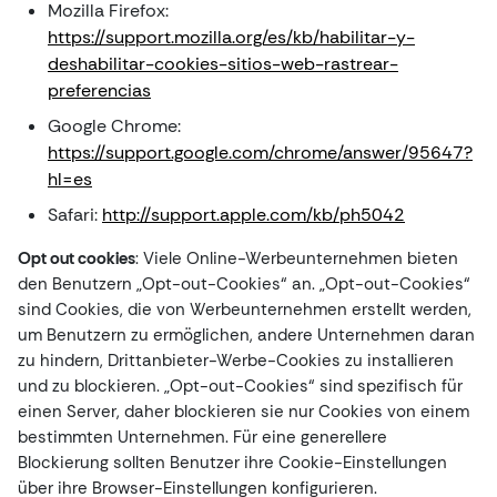
Mozilla Firefox:
https://support.mozilla.org/es/kb/habilitar-y-
deshabilitar-cookies-sitios-web-rastrear-
preferencias
Google Chrome:
https://support.google.com/chrome/answer/95647?
hl=es
Safari:
http://support.apple.com/kb/ph5042
Opt out cookies
: Viele Online-Werbeunternehmen bieten
den Benutzern „Opt-out-Cookies“ an. „Opt-out-Cookies“
sind Cookies, die von Werbeunternehmen erstellt werden,
um Benutzern zu ermöglichen, andere Unternehmen daran
zu hindern, Drittanbieter-Werbe-Cookies zu installieren
und zu blockieren. „Opt-out-Cookies“ sind spezifisch für
einen Server, daher blockieren sie nur Cookies von einem
bestimmten Unternehmen. Für eine generellere
Blockierung sollten Benutzer ihre Cookie-Einstellungen
über ihre Browser-Einstellungen konfigurieren.