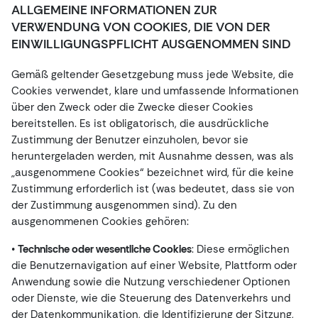
ALLGEMEINE INFORMATIONEN ZUR
VERWENDUNG VON COOKIES, DIE VON DER
EINWILLIGUNGSPFLICHT AUSGENOMMEN SIND
Gemäß geltender Gesetzgebung muss jede Website, die
Cookies verwendet, klare und umfassende Informationen
über den Zweck oder die Zwecke dieser Cookies
bereitstellen. Es ist obligatorisch, die ausdrückliche
Zustimmung der Benutzer einzuholen, bevor sie
heruntergeladen werden, mit Ausnahme dessen, was als
„ausgenommene Cookies“ bezeichnet wird, für die keine
Zustimmung erforderlich ist (was bedeutet, dass sie von
der Zustimmung ausgenommen sind). Zu den
ausgenommenen Cookies gehören:
•
Technische oder wesentliche Cookies
: Diese ermöglichen
die Benutzernavigation auf einer Website, Plattform oder
Anwendung sowie die Nutzung verschiedener Optionen
oder Dienste, wie die Steuerung des Datenverkehrs und
der Datenkommunikation, die Identifizierung der Sitzung,