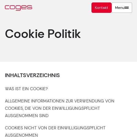
Kontakt
Menu
Cookie Politik
INHALTSVERZEICHNIS
WAS IST EIN COOKIE?
ALLGEMEINE INFORMATIONEN ZUR VERWENDUNG VON
COOKIES, DIE VON DER EINWILLIGUNGSPFLICHT
AUSGENOMMEN SIND
COOKIES NICHT VON DER EINWILLIGUNGSPFLICHT
AUSGENOMMEN