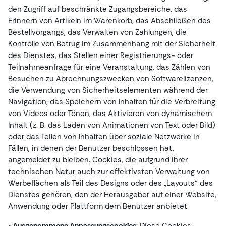
den Zugriff auf beschränkte Zugangsbereiche, das
Erinnern von Artikeln im Warenkorb, das Abschließen des
Bestellvorgangs, das Verwalten von Zahlungen, die
Kontrolle von Betrug im Zusammenhang mit der Sicherheit
des Dienstes, das Stellen einer Registrierungs- oder
Teilnahmeanfrage für eine Veranstaltung, das Zählen von
Besuchen zu Abrechnungszwecken von Softwarelizenzen,
die Verwendung von Sicherheitselementen während der
Navigation, das Speichern von Inhalten für die Verbreitung
von Videos oder Tönen, das Aktivieren von dynamischem
Inhalt (z. B. das Laden von Animationen von Text oder Bild)
oder das Teilen von Inhalten über soziale Netzwerke in
Fällen, in denen der Benutzer beschlossen hat,
angemeldet zu bleiben. Cookies, die aufgrund ihrer
technischen Natur auch zur effektivsten Verwaltung von
Werbeflächen als Teil des Designs oder des „Layouts“ des
Dienstes gehören, den der Herausgeber auf einer Website,
Anwendung oder Plattform dem Benutzer anbietet.