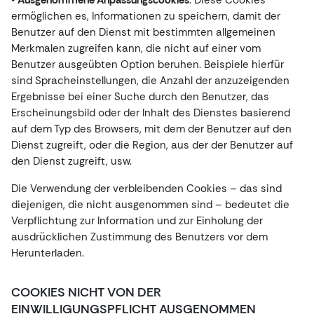
•
Ausgenommene Anpassungscookies
: Diese Cookies
ermöglichen es, Informationen zu speichern, damit der
Benutzer auf den Dienst mit bestimmten allgemeinen
Merkmalen zugreifen kann, die nicht auf einer vom
Benutzer ausgeübten Option beruhen. Beispiele hierfür
sind Spracheinstellungen, die Anzahl der anzuzeigenden
Ergebnisse bei einer Suche durch den Benutzer, das
Erscheinungsbild oder der Inhalt des Dienstes basierend
auf dem Typ des Browsers, mit dem der Benutzer auf den
Dienst zugreift, oder die Region, aus der der Benutzer auf
den Dienst zugreift, usw.
Die Verwendung der verbleibenden Cookies – das sind
diejenigen, die nicht ausgenommen sind – bedeutet die
Verpflichtung zur Information und zur Einholung der
ausdrücklichen Zustimmung des Benutzers vor dem
Herunterladen.
COOKIES NICHT VON DER
EINWILLIGUNGSPFLICHT AUSGENOMMEN