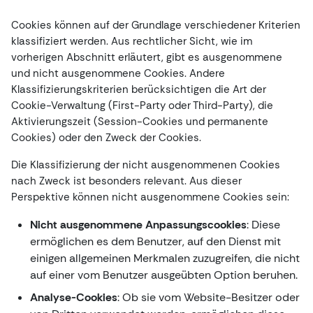
Cookies können auf der Grundlage verschiedener Kriterien
klassifiziert werden. Aus rechtlicher Sicht, wie im
vorherigen Abschnitt erläutert, gibt es ausgenommene
und nicht ausgenommene Cookies. Andere
Klassifizierungskriterien berücksichtigen die Art der
Cookie-Verwaltung (First-Party oder Third-Party), die
Aktivierungszeit (Session-Cookies und permanente
Cookies) oder den Zweck der Cookies.
Die Klassifizierung der nicht ausgenommenen Cookies
nach Zweck ist besonders relevant. Aus dieser
Perspektive können nicht ausgenommene Cookies sein:
Nicht ausgenommene Anpassungscookies
: Diese
ermöglichen es dem Benutzer, auf den Dienst mit
einigen allgemeinen Merkmalen zuzugreifen, die nicht
auf einer vom Benutzer ausgeübten Option beruhen.
Analyse-Cookies
: Ob sie vom Website-Besitzer oder