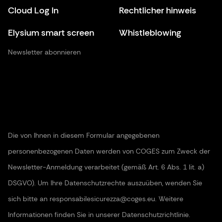
Cloud Log In
Rechtlicher hinweis
Elysium smart screen
Whistleblowing
Newsletter abonnieren
Die von Ihnen in diesem Formular angegebenen
personenbezogenen Daten werden von COGES zum Zweck der
Newsletter-Anmeldung verarbeitet (gemäß Art. 6 Abs. 1 lit. a)
DSGVO). Um Ihre Datenschutzrechte auszuüben, wenden Sie
sich bitte an responsabilesicurezza@coges.eu. Weitere
Informationen finden Sie in unserer Datenschutzrichtlinie.