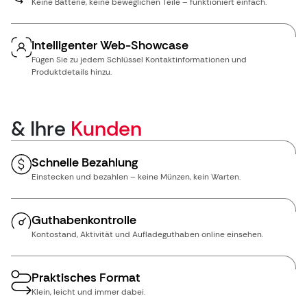
Keine Batterie, keine beweglichen Teile – funktioniert einfach.
Intelligenter Web-Showcase
Fügen Sie zu jedem Schlüssel Kontaktinformationen und
Produktdetails hinzu.
& Ihre
Kunden
Schnelle Bezahlung
Einstecken und bezahlen – keine Münzen, kein Warten.
Guthabenkontrolle
Kontostand, Aktivität und Aufladeguthaben online einsehen.
Praktisches Format
Klein, leicht und immer dabei.