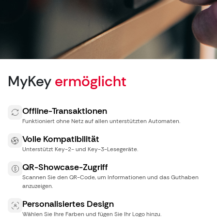
MyKey
ermöglicht
Offline-Transaktionen
Funktioniert ohne Netz auf allen unterstützten Automaten.
Volle Kompatibilität
Unterstützt Key-2- und Key-3-Lesegeräte.
QR-Showcase-Zugriff
Scannen Sie den QR-Code, um Informationen und das Guthaben
anzuzeigen.
Personalisiertes Design
Wählen Sie Ihre Farben und fügen Sie Ihr Logo hinzu.