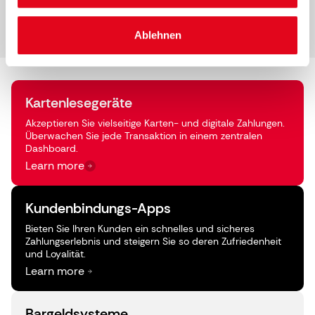
Ablehnen
Kartenlesegeräte
Akzeptieren Sie vielseitige Karten- und digitale Zahlungen.
Überwachen Sie jede Transaktion in einem zentralen
Dashboard.
Learn more
Kundenbindungs-Apps
Bieten Sie Ihren Kunden ein schnelles und sicheres
Zahlungserlebnis und steigern Sie so deren Zufriedenheit
und Loyalität.
Learn more
Bargeldsysteme