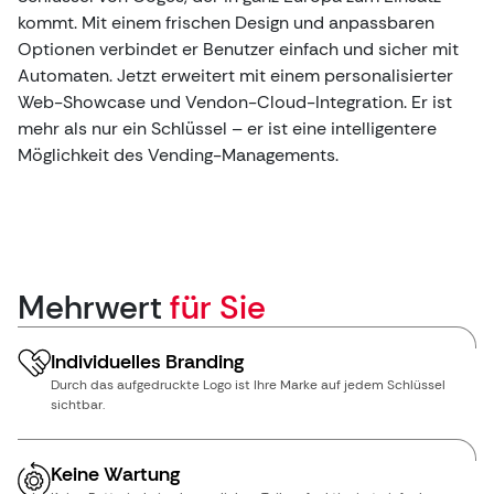
kommt. Mit einem frischen Design und anpassbaren
Optionen verbindet er Benutzer einfach und sicher mit
Automaten. Jetzt erweitert mit einem personalisierter
Web-Showcase und Vendon-Cloud-Integration. Er ist
mehr als nur ein Schlüssel – er ist eine intelligentere
Möglichkeit des Vending-Managements.
Mehrwert
für Sie
Individuelles Branding
Durch das aufgedruckte Logo ist Ihre Marke auf jedem Schlüssel
sichtbar.
Keine Wartung