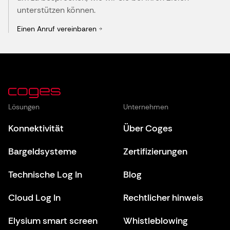
unterstützen können.
Einen Anruf vereinbaren
Lösungen
Unternehmen
Konnektivität
Über Coges
Bargeldsysteme
Zertifizierungen
Technische Log In
Blog
Cloud Log In
Rechtlicher hinweis
Elysium smart screen
Whistleblowing