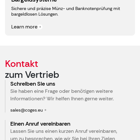
Sichere und präzise Münz- und Banknotenprüfung mit
bargeldlosen Lösungen.
Learn more
Kontakt
zum Vertrieb
Schreiben Sie uns
Sie haben eine Frage oder benötigen weitere
Informationen? Wir helfen Ihnen gerne weiter.
sales@coges.eu
Einen Anruf vereinbaren
Lassen Sie uns einen kurzen Anruf vereinbaren,
um zu besprechen, wie wir Sie bei Ihren Zielen