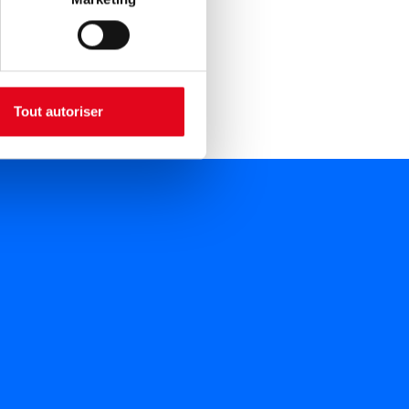
 distributeurs
Tout autoriser