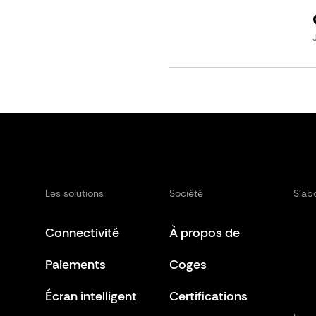
Les solutions
Société
S’ab
Connectivité
À propos de
Paiements
Coges
Écran intelligent
Certifications