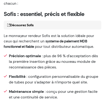
chacun :
Sofis : essentiel, précis et flexible
Découvrez Sofis
Le monnayeur rendeur Sofis est la solution idéale pour
ceux qui recherchent un
systeme de paiement MDB
fonctionnel et fiable
pour tout distributeur automatique.
Précision optimale
: plus de 96 % d’acceptation dès
la première insertion grâce au nouveau module de
reconnaissance des pièces.
Flexibilité
: configuration personnalisable du groupe
de tubes pour s’adapter à n’importe quel site.
Maintenance simple
: conçu pour une gestion facile
et une continuité de service.