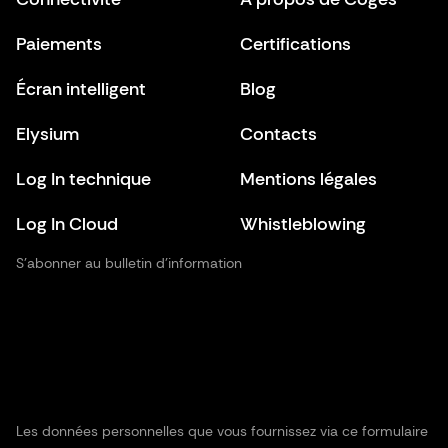
Paiements
Certifications
Écran intelligent
Blog
Elysium
Contacts
Log In technique
Mentions légales
Log In Cloud
Whistleblowing
S’abonner au bulletin d’information
Les données personnelles que vous fournissez via ce formulaire