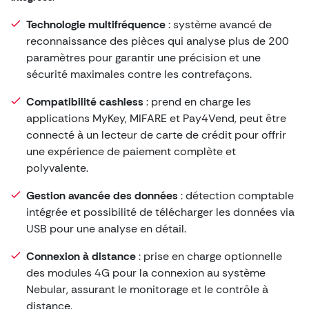
Technologie multifréquence
: système avancé de
reconnaissance des pièces qui analyse plus de 200
paramètres pour garantir une précision et une
sécurité maximales contre les contrefaçons.
Compatibilité cashless
: prend en charge les
applications MyKey, MIFARE et Pay4Vend, peut être
connecté à un lecteur de carte de crédit pour offrir
une expérience de paiement complète et
polyvalente.
Gestion avancée des données
: détection comptable
intégrée et possibilité de télécharger les données via
USB pour une analyse en détail.
Connexion à distance
: prise en charge optionnelle
des modules 4G pour la connexion au système
Nebular, assurant le monitorage et le contrôle à
distance.