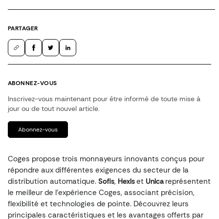
PARTAGER
ABONNEZ-VOUS
Inscrivez-vous maintenant pour être informé de toute mise à
jour ou de tout nouvel article.
Abonnez-vous
Coges propose trois monnayeurs innovants conçus pour
répondre aux différentes exigences du secteur de la
distribution automatique.
Sofis
,
Hexis
et
Unica
représentent
le meilleur de l’expérience Coges, associant précision,
flexibilité et technologies de pointe. Découvrez leurs
principales caractéristiques et les avantages offerts par