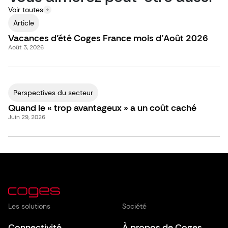
Voir toutes
Article
Vacances d’été Coges France mois d’Août 2026
Août 3, 2026
Perspectives du secteur
Quand le « trop avantageux » a un coût caché
Juin 29, 2026
Les solutions
Société
Connectivité
À propos de Coges