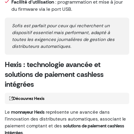
Facilité d’utilisation
: programmation et mise à jour
du firmware via le port USB.
Sofis est parfait pour ceux qui recherchent un
dispositif essentiel mais performant, adapté à
toutes les exigences journalières de gestion des
distributeurs automatiques.
Hexis : technologie avancée et
solutions de paiement cashless
intégrées
Découvrez Hexis
Le
monnayeur Hexis
représente une avancée dans
l’innovation des distributeurs automatiques, associant le
paiement comptant et des
solutions de paiement cashless
intégrées
.