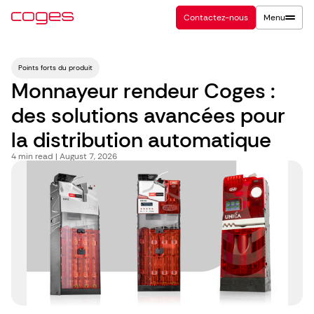
Contactez-nous
Menu
Points forts du produit
Monnayeur rendeur Coges :
des solutions avancées pour
la distribution automatique
4
min read | August 7, 2026