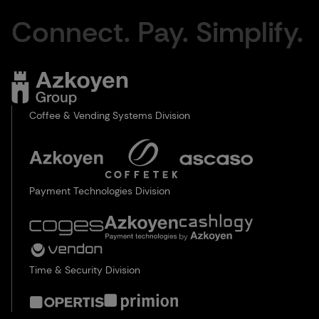
Connect. Pay. Simplify.
Coffee & Vending Systems Division
Payment Technologies Division
Time & Security Division