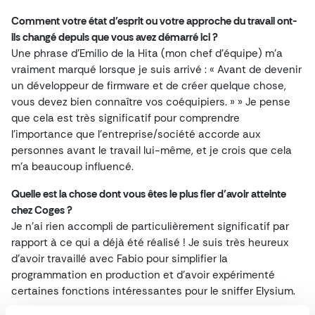
Comment votre état d’esprit ou votre approche du travail ont-
ils changé depuis que vous avez démarré ici ?
Une phrase d’Emilio de la Hita (mon chef d’équipe) m’a
vraiment marqué lorsque je suis arrivé : « Avant de devenir
un développeur de firmware et de créer quelque chose,
vous devez bien connaître vos coéquipiers. » » Je pense
que cela est très significatif pour comprendre
l’importance que l’entreprise/société accorde aux
personnes avant le travail lui-même, et je crois que cela
m’a beaucoup influencé.
Quelle est la chose dont vous êtes le plus fier d’avoir atteinte
chez Coges ?
Je n’ai rien accompli de particulièrement significatif par
rapport à ce qui a déjà été réalisé ! Je suis très heureux
d’avoir travaillé avec Fabio pour simplifier la
programmation en production et d’avoir expérimenté
certaines fonctions intéressantes pour le sniffer Elysium.