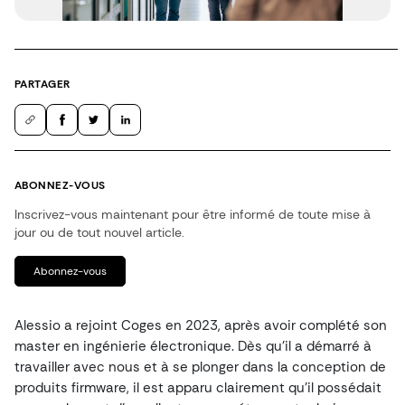
PARTAGER
ABONNEZ-VOUS
Inscrivez-vous maintenant pour être informé de toute mise à
jour ou de tout nouvel article.
Abonnez-vous
Alessio a rejoint Coges en 2023, après avoir complété son
master en ingénierie électronique. Dès qu’il a démarré à
travailler avec nous et à se plonger dans la conception de
produits firmware, il est apparu clairement qu’il possédait