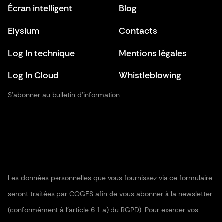
Écran intelligent
Blog
Elysium
Contacts
Log In technique
Mentions légales
Log In Cloud
Whistleblowing
S’abonner au bulletin d’information
Les données personnelles que vous fournissez via ce formulaire
seront traitées par COGES afin de vous abonner à la newsletter
(conformément à l'article 6.1 a) du RGPD). Pour exercer vos