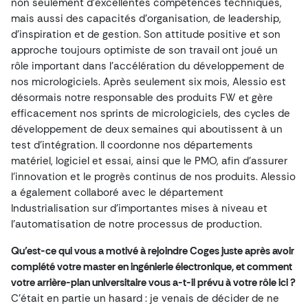
non seulement d’excellentes compétences techniques,
mais aussi des capacités d’organisation, de leadership,
d’inspiration et de gestion. Son attitude positive et son
approche toujours optimiste de son travail ont joué un
rôle important dans l’accélération du développement de
nos micrologiciels. Après seulement six mois, Alessio est
désormais notre responsable des produits FW et gère
efficacement nos sprints de micrologiciels, des cycles de
développement de deux semaines qui aboutissent à un
test d’intégration. Il coordonne nos départements
matériel, logiciel et essai, ainsi que le PMO, afin d’assurer
l’innovation et le progrès continus de nos produits. Alessio
a également collaboré avec le département
Industrialisation sur d’importantes mises à niveau et
l’automatisation de notre processus de production.
Qu’est-ce qui vous a motivé à rejoindre Coges juste après avoir
complété votre master en ingénierie électronique, et comment
votre arrière-plan universitaire vous a-t-il prévu à votre rôle ici ?
C’était en partie un hasard : je venais de décider de ne