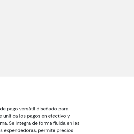
de pago versátil diseñado para
unifica los pagos en efectivo y
ma. Se integra de forma fluida en las
s expendedoras, permite precios