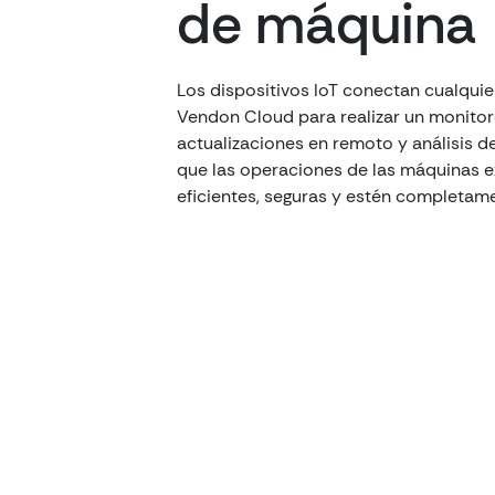
de máquina
Los dispositivos IoT conectan cualquie
Vendon Cloud para realizar un monitor
actualizaciones en remoto y análisis d
que las operaciones de las máquinas 
eficientes, seguras y estén completam