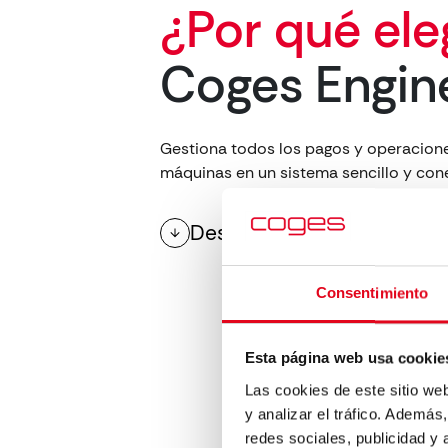
¿Por qué ele
Coges Engin
Gestiona todos los pagos y operacione
máquinas en un sistema sencillo y con
Descargar catálogo
Consentimiento
Esta página web usa cookie
Las cookies de este sitio we
y analizar el tráfico. Ademá
redes sociales, publicidad y