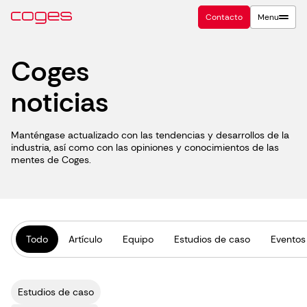
Contacto
Menu
Coges
noticias
Manténgase actualizado con las tendencias y desarrollos de la
industria, así como con las opiniones y conocimientos de las
mentes de Coges.
Todo
Artículo
Equipo
Estudios de caso
Eventos
Estudios de caso