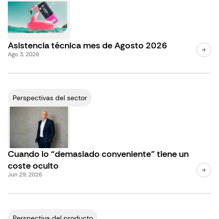
Asistencia técnica mes de Agosto 2026
Ago 3, 2026
Perspectivas del sector
Cuando lo “demasiado conveniente” tiene un
coste oculto
Jun 29, 2026
Perspectiva del producto