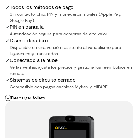
Todos los métodos de pago
Sin contacto, chip, PIN y monederos móviles (Apple Pay,
Google Pay).
PIN en pantalla
Autenticación segura para compras de alto valor.
Diseño duradero
Disponible en una versión resistente al vandalismo para
lugares muy transitados.
Conectado a la nube
Ve las ventas, ajusta los precios y gestiona los reembolsos en
remoto.
Sistemas de circuito cerrado
Compatible con pagos cashless MyKey y MIFARE.
Descargar folleto