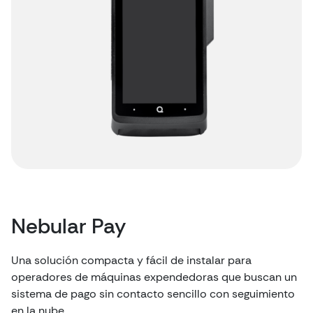
Nebular Pay
Una solución compacta y fácil de instalar para
operadores de máquinas expendedoras que buscan un
sistema de pago sin contacto sencillo con seguimiento
en la nube.