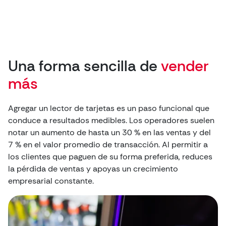
Una forma sencilla de
vender
más
Agregar un lector de tarjetas es un paso funcional que
conduce a resultados medibles. Los operadores suelen
notar un aumento de hasta un 30 % en las ventas y del
7 % en el valor promedio de transacción. Al permitir a
los clientes que paguen de su forma preferida, reduces
la pérdida de ventas y apoyas un crecimiento
empresarial constante.