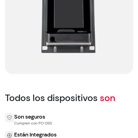
Todos los dispositivos
son
Son seguros
Cumplen con PCI DSS
Están integrados