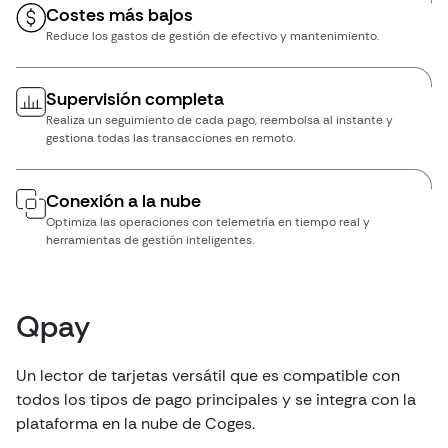
Costes más bajos
Reduce los gastos de gestión de efectivo y mantenimiento.
Supervisión completa
Realiza un seguimiento de cada pago, reembolsa al instante y
gestiona todas las transacciones en remoto.
Conexión a la nube
Optimiza las operaciones con telemetría en tiempo real y
herramientas de gestión inteligentes.
Qpay
Un lector de tarjetas versátil que es compatible con
todos los tipos de pago principales y se integra con la
plataforma en la nube de Coges.