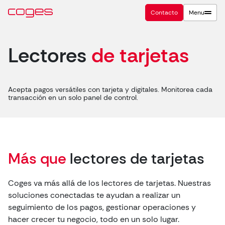
Contacto
Menu
Lectores
de tarjetas
Acepta pagos versátiles con tarjeta y digitales. Monitorea cada
transacción en un solo panel de control.
Más que
lectores de tarjetas
Coges va más allá de los lectores de tarjetas. Nuestras
soluciones conectadas te ayudan a realizar un
seguimiento de los pagos, gestionar operaciones y
hacer crecer tu negocio, todo en un solo lugar.