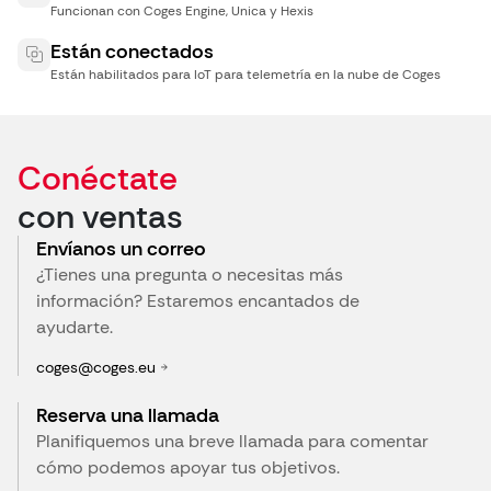
Funcionan con Coges Engine, Unica y Hexis
Están conectados
Están habilitados para IoT para telemetría en la nube de Coges
Conéctate
con ventas
Envíanos un correo
¿Tienes una pregunta o necesitas más
información? Estaremos encantados de
ayudarte.
coges@coges.eu
Reserva una llamada
Planifiquemos una breve llamada para comentar
cómo podemos apoyar tus objetivos.