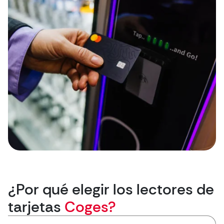
¿Por qué elegir los lectores de
tarjetas
Coges?