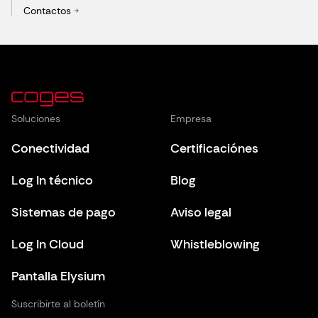
Contactos
Soluciones
Empresa
Conectividad
Certificaciónes
Log In técnico
Blog
Sistemas de pago
Aviso legal
Log In Cloud
Whistleblowing
Pantalla Elysium
Suscribirte al boletín